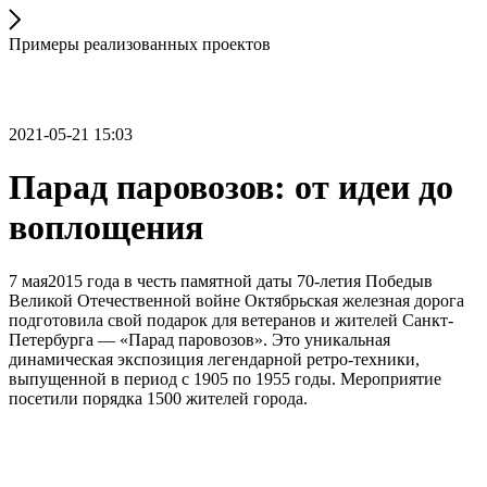
Примеры реализованных проектов
2021-05-21 15:03
Парад паровозов: от идеи до
воплощения
7 мая2015 года в честь памятной даты 70-летия Победыв
Великой Отечественной войне Октябрьская железная дорога
подготовила свой подарок для ветеранов и жителей Санкт-
Петербурга — «Парад паровозов». Это уникальная
динамическая экспозиция легендарной ретро-техники,
выпущенной в период с 1905 по 1955 годы. Мероприятие
посетили порядка 1500 жителей города.